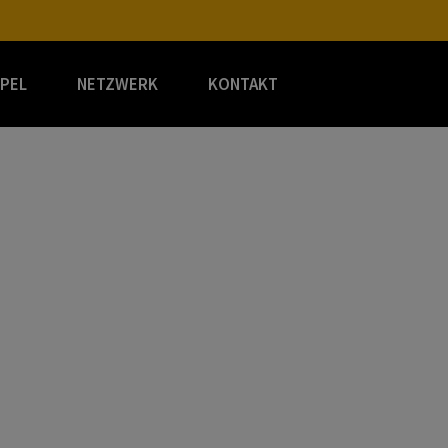
XPEL
NETZWERK
KONTAKT