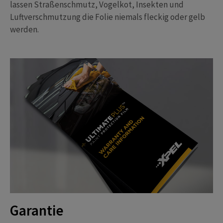
lassen Straßenschmutz, Vogelkot, Insekten und
Luftverschmutzung die Folie niemals fleckig oder gelb
werden.
Garantie