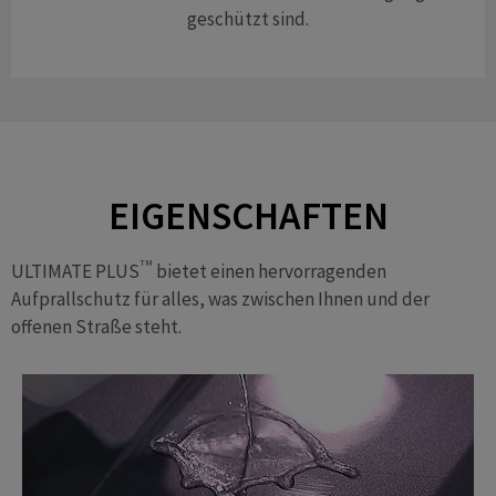
geschützt sind.
EIGENSCHAFTEN
TM
ULTIMATE PLUS
bietet einen hervorragenden
Aufprallschutz für alles, was zwischen Ihnen und der
offenen Straße steht.