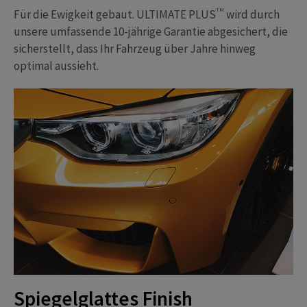
TM
Für die Ewigkeit gebaut. ULTIMATE PLUS
wird durch
unsere umfassende 10-jährige Garantie abgesichert, die
sicherstellt, dass Ihr Fahrzeug über Jahre hinweg
optimal aussieht.
Spiegelglattes Finish