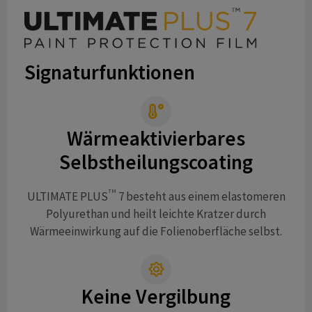
Signaturfunktionen
Wärmeaktivierbares
Selbstheilungscoating
TM
ULTIMATE PLUS
7 besteht aus einem elastomeren
Polyurethan und heilt leichte Kratzer durch
Wärmeeinwirkung auf die Folienoberfläche selbst.
Keine Vergilbung