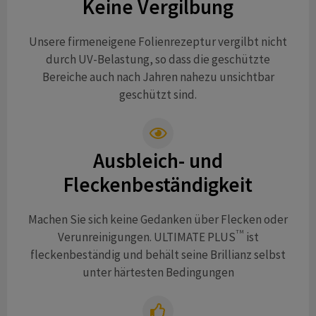
Keine Vergilbung
Unsere firmeneigene Folienrezeptur vergilbt nicht
durch UV-Belastung, so dass die geschützte
Bereiche auch nach Jahren nahezu unsichtbar
geschützt sind.
Ausbleich- und
Fleckenbeständigkeit
Machen Sie sich keine Gedanken über Flecken oder
TM
Verunreinigungen. ULTIMATE PLUS
ist
fleckenbeständig und behält seine Brillianz selbst
unter härtesten Bedingungen