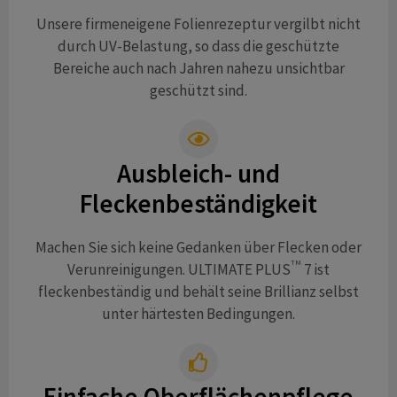
Unsere firmeneigene Folienrezeptur vergilbt nicht
durch UV-Belastung, so dass die geschützte
Bereiche auch nach Jahren nahezu unsichtbar
geschützt sind.
Ausbleich- und
Fleckenbeständigkeit
Machen Sie sich keine Gedanken über Flecken oder
TM
Verunreinigungen. ULTIMATE PLUS
7 ist
fleckenbeständig und behält seine Brillianz selbst
unter härtesten Bedingungen.
Einfache Oberflächenpflege