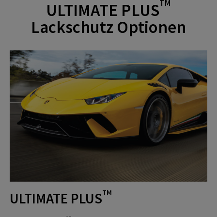
TM
ULTIMATE PLUS
Lackschutz Optionen
TM
ULTIMATE PLUS