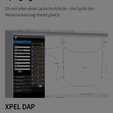
Ob mit oder ohne Lackschutzfolie – die Optik der
Werkslackierung bleibt gleich.
XPEL DAP