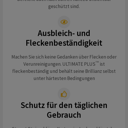
geschützt sind.
Ausbleich- und
Fleckenbeständigkeit
Machen Sie sich keine Gedanken über Flecken oder
TM
Verunreinigungen. ULTIMATE PLUS
ist
fleckenbeständig und behält seine Brillianz selbst
unter härtesten Bedingungen
Schutz für den täglichen
Gebrauch