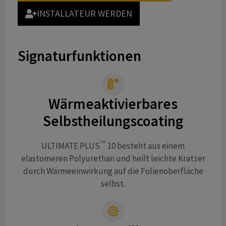
INSTALLATEUR WERDEN
Signaturfunktionen
Wärmeaktivierbares
Selbstheilungscoating
TM
ULTIMATE PLUS
10 besteht aus einem
elastomeren Polyurethan und heilt leichte Kratzer
durch Wärmeeinwirkung auf die Folienoberfläche
selbst.