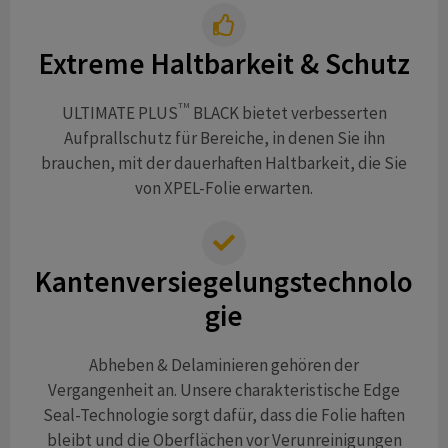
Extreme Haltbarkeit & Schutz
TM
ULTIMATE PLUS
BLACK bietet verbesserten
Aufprallschutz für Bereiche, in denen Sie ihn
brauchen, mit der dauerhaften Haltbarkeit, die Sie
von XPEL-Folie erwarten.
Kantenversiegelungstechnolo
gie
Abheben & Delaminieren gehören der
Vergangenheit an. Unsere charakteristische Edge
Seal-Technologie sorgt dafür, dass die Folie haften
bleibt und die Oberflächen vor Verunreinigungen