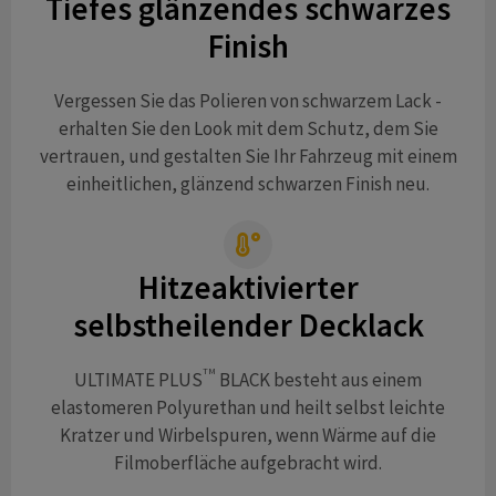
Tiefes glänzendes schwarzes
Finish
Vergessen Sie das Polieren von schwarzem Lack -
erhalten Sie den Look mit dem Schutz, dem Sie
vertrauen, und gestalten Sie Ihr Fahrzeug mit einem
einheitlichen, glänzend schwarzen Finish neu.
Hitzeaktivierter
selbstheilender Decklack
TM
ULTIMATE PLUS
BLACK besteht aus einem
elastomeren Polyurethan und heilt selbst leichte
Kratzer und Wirbelspuren, wenn Wärme auf die
Filmoberfläche aufgebracht wird.