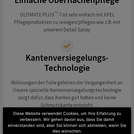
TM
ULTIMATE PLUS
7 ist sehr einfach mit XPEL
Pflegeprodukten zu reinigen/pflegen wie z.B. mit
unserem Detail Spray.
Kantenversiegelungs-
Technologie
Ablösungen der Folie gehören der Vergangenheit an.
Unsere spezielle Kantenversiegelungstechnologie
sorgt dafür, dass Kanten gut haften und keine
Schmutzkante entsteht.
Diese Website verwendet Cookies, um Ihre Erfahrung zu
verbessern. Wir gehen davon aus, dass Sie damit
einverstanden sind, aber Sie können sich abmelden, wenn Sie
dies wünschen.