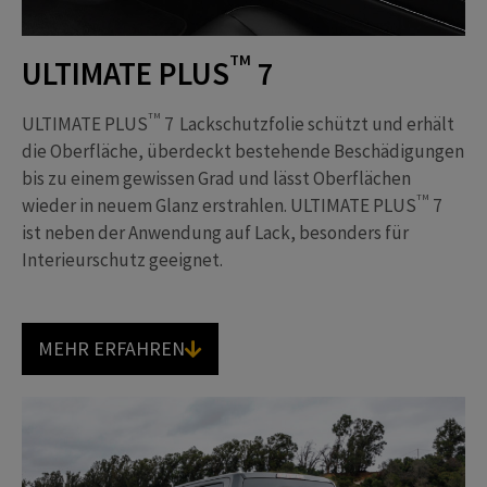
TM
ULTIMATE PLUS
7
TM
ULTIMATE PLUS
7 Lackschutzfolie schützt und erhält
die Oberfläche, überdeckt bestehende Beschädigungen
bis zu einem gewissen Grad und lässt Oberflächen
TM
wieder in neuem Glanz erstrahlen. ULTIMATE PLUS
7
ist neben der Anwendung auf Lack, besonders für
Interieurschutz geeignet.
MEHR ERFAHREN