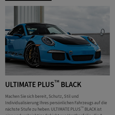
TM
ULTIMATE PLUS
BLACK
Machen Sie sich bereit, Schutz, Stil und
Individualisierung Ihres persönlichen Fahrzeugs auf die
TM
nächste Stufe zu heben. ULTIMATE PLUS
BLACK ist