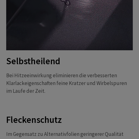
Selbstheilend
Bei Hitzeeinwirkung eliminieren die verbesserten
Klarlackeigenschaften feine Kratzer und Wirbelspuren
im Laufe der Zeit.
Fleckenschutz
Im Gegensatz zu Alternativfolien geringerer Qualität