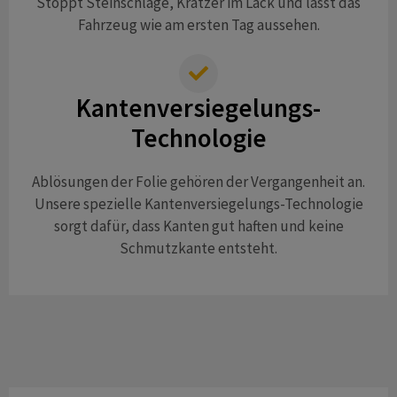
Stoppt Steinschläge, Kratzer im Lack und lässt das
Fahrzeug wie am ersten Tag aussehen.
Kantenversiegelungs-
Technologie
Ablösungen der Folie gehören der Vergangenheit an.
Unsere spezielle
Kantenversiegelungs-Technologie
sorgt dafür, dass Kanten gut haften und keine
Schmutzkante entsteht.