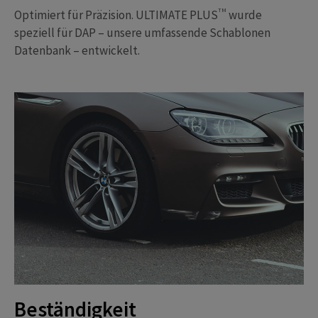
TM
Optimiert für Präzision. ULTIMATE PLUS
wurde
speziell für DAP – unsere umfassende Schablonen
Datenbank – entwickelt.
Beständigkeit