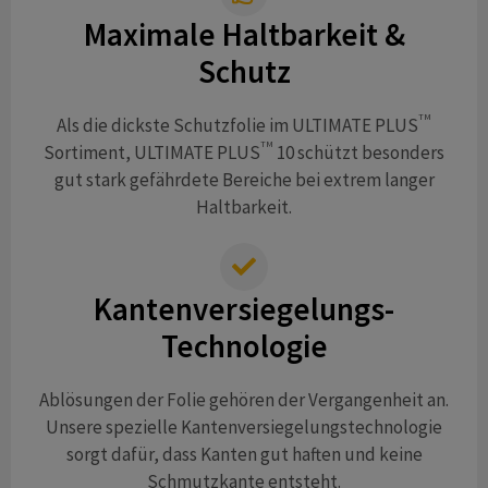
Maximale Haltbarkeit &
Schutz
TM
Als die dickste Schutzfolie im ULTIMATE PLUS
TM
Sortiment, ULTIMATE PLUS
10 schützt besonders
gut stark gefährdete Bereiche bei extrem langer
Haltbarkeit.
Kantenversiegelungs-
Technologie
Ablösungen der Folie gehören der Vergangenheit an.
Unsere spezielle Kantenversiegelungstechnologie
sorgt dafür, dass Kanten gut haften und keine
Schmutzkante entsteht.