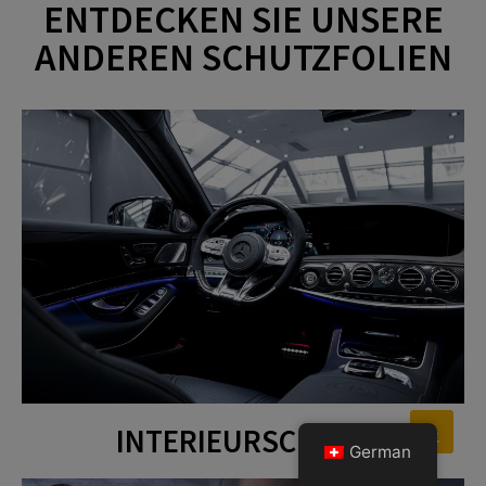
ENTDECKEN SIE UNSERE
ANDEREN SCHUTZFOLIEN
INTERIEURSCHUTZ
German