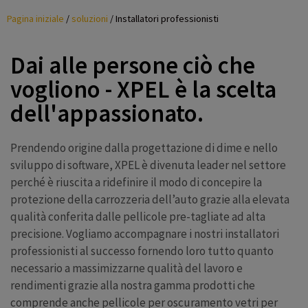
Pagina iniziale
/
soluzioni
/
Installatori professionisti
Dai alle persone ciò che
vogliono - XPEL è la scelta
dell'appassionato.
Prendendo origine dalla progettazione di dime e nello
sviluppo di software, XPEL è divenuta leader nel settore
perché è riuscita a ridefinire il modo di concepire la
protezione della carrozzeria dell’auto grazie alla elevata
qualità conferita dalle pellicole pre-tagliate ad alta
precisione. Vogliamo accompagnare i nostri installatori
professionisti al successo fornendo loro tutto quanto
necessario a massimizzarne qualità del lavoro e
rendimenti grazie alla nostra gamma prodotti che
comprende anche pellicole per oscuramento vetri per