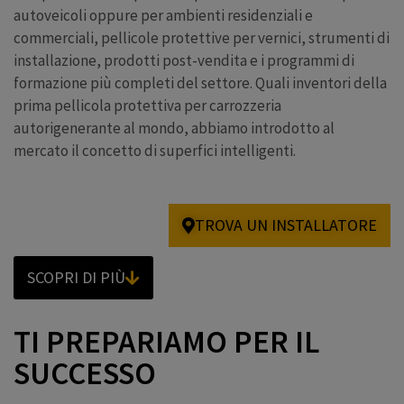
autoveicoli oppure per ambienti residenziali e
commerciali, pellicole protettive per vernici, strumenti di
installazione, prodotti post-vendita e i programmi di
formazione più completi del settore. Quali inventori della
prima pellicola protettiva per carrozzeria
autorigenerante al mondo, abbiamo introdotto al
mercato il concetto di superfici intelligenti.
TROVA UN INSTALLATORE
SCOPRI DI PIÙ
TI PREPARIAMO PER IL
SUCCESSO