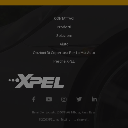
CONTATTACI
Prodotti
Soluzioni
Aiuto
Opzioni Di Copertura Per La Mia Auto
Perché XPEL
Henri Blomjousstr. 10 5048 AG Tilburg, Paesi Bassi
©2026 XPEL, Inc. Tutti i diritti riservati.