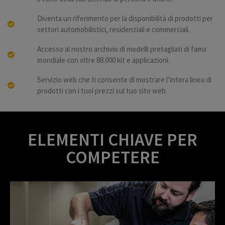
Diventa un riferimento per la disponibilità di prodotti per
settori automobilistici, residenziali e commerciali.
Accesso al nostro archivio di modelli pretagliati di fama
mondiale con oltre 88.000 kit e applicazioni.
Servizio web che ti consente di mostrare l’intera linea di
prodotti con i tuoi prezzi sul tuo sito web.
ELEMENTI CHIAVE PER
COMPETERE