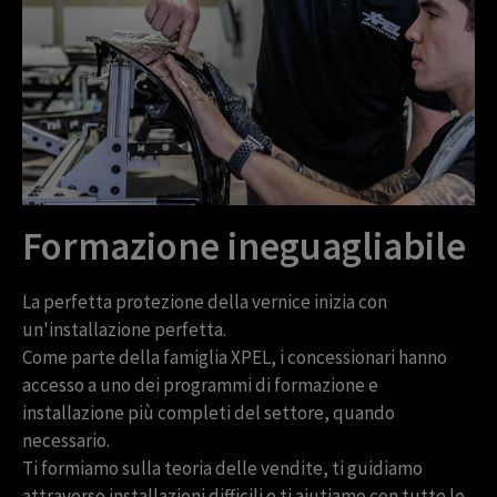
Formazione ineguagliabile
La perfetta protezione della vernice inizia con
un'installazione perfetta.
Come parte della famiglia XPEL, i concessionari hanno
accesso a uno dei programmi di formazione e
installazione più completi del settore, quando
necessario.
Ti formiamo sulla teoria delle vendite, ti guidiamo
attraverso installazioni difficili e ti aiutiamo con tutte le