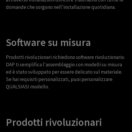
domande che sorgono nell'installazione quotidiana.
Software su misura
Prodotti rivoluzionari richiedono software rivoluzionario.
DAP ti semplifica l'assemblaggio con modelli su misura
ed è stato sviluppato per essere delicato sul materiale.
Se hai requisiti personalizzati, puoi personalizzare
QUALSIASI modello.
Prodotti rivoluzionari