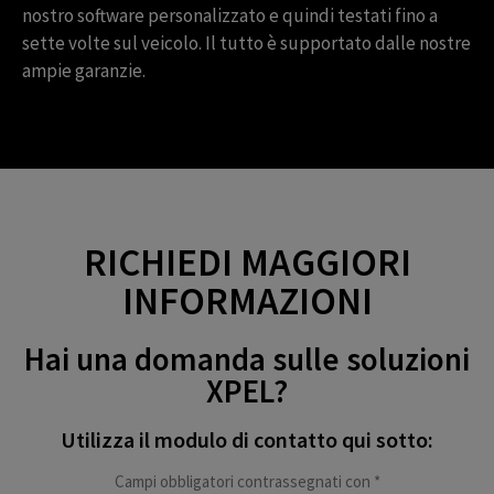
nostro software personalizzato e quindi testati fino a
sette volte sul veicolo. Il tutto è supportato dalle nostre
ampie garanzie.
RICHIEDI MAGGIORI
INFORMAZIONI
Hai una domanda sulle soluzioni
XPEL?
Utilizza il modulo di contatto qui sotto:
Campi obbligatori contrassegnati con *