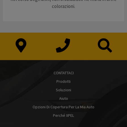
colorazioni.
CONTATTACI
Prodotti
Soluzioni
Aiuto
Opzioni Di Copertura Per La Mia Auto
Perché XPEL