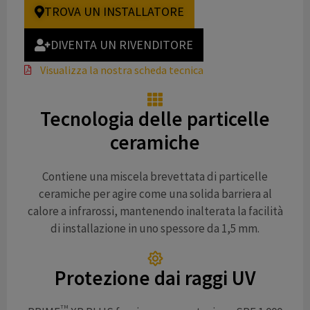
TROVA UN INSTALLATORE
DIVENTA UN RIVENDITORE
Visualizza la nostra scheda tecnica
Tecnologia delle particelle
ceramiche
Contiene una miscela brevettata di particelle
ceramiche per agire come una solida barriera al
calore a infrarossi, mantenendo inalterata la facilità
di installazione in uno spessore da 1,5 mm.
Protezione dai raggi UV
TM