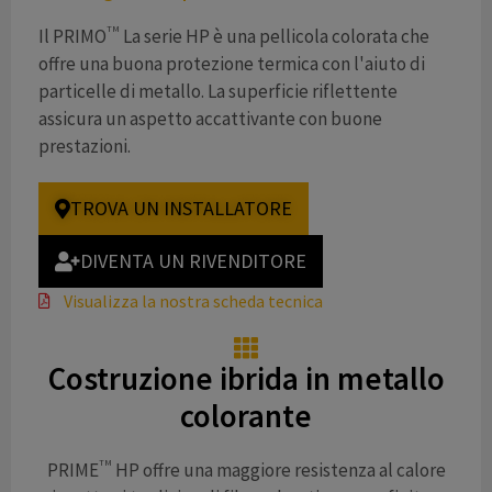
TM
Il PRIMO
La serie HP è una pellicola colorata che
offre una buona protezione termica con l'aiuto di
particelle di metallo. La superficie riflettente
assicura un aspetto accattivante con buone
prestazioni.
TROVA UN INSTALLATORE
DIVENTA UN RIVENDITORE
Visualizza la nostra scheda tecnica
Costruzione ibrida in metallo
colorante
TM
PRIME
HP offre una maggiore resistenza al calore