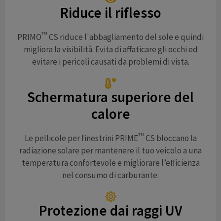
Riduce il riflesso
TM
PRIMO
CS riduce l'abbagliamento del sole e quindi
migliora la visibilità. Evita di affaticare gli occhi ed
evitare i pericoli causati da problemi di vista.
Schermatura superiore del
calore
TM
Le pellicole per finestrini PRIME
CS bloccano la
radiazione solare per mantenere il tuo veicolo a una
temperatura confortevole e migliorare l’efficienza
nel consumo di carburante.
Protezione dai raggi UV