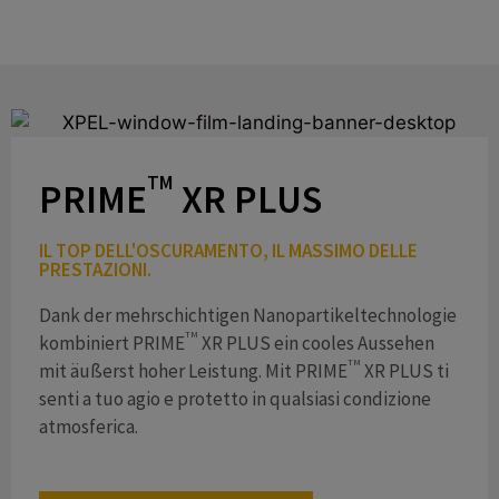
TM
PRIME
XR PLUS
IL TOP DELL'OSCURAMENTO, IL MASSIMO DELLE
PRESTAZIONI.
Dank der mehrschichtigen Nanopartikeltechnologie
TM
kombiniert PRIME
XR PLUS ein cooles Aussehen
TM
mit äußerst hoher Leistung. Mit PRIME
XR PLUS ti
senti a tuo agio e protetto in qualsiasi condizione
atmosferica.