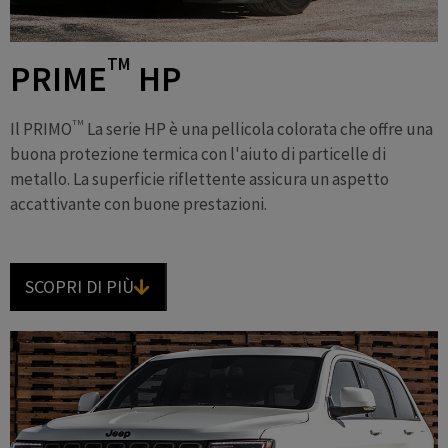
TM
PRIME
HP
TM
Il PRIMO
La serie HP è una pellicola colorata che offre una
buona protezione termica con l'aiuto di particelle di
metallo. La superficie riflettente assicura un aspetto
accattivante con buone prestazioni.
SCOPRI DI PIÙ