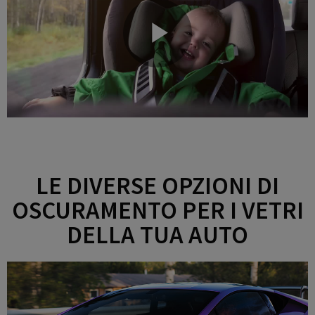
LE DIVERSE OPZIONI DI
OSCURAMENTO PER I VETRI
DELLA TUA AUTO