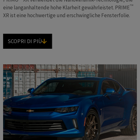
TM
eine langanhaltende hohe Klarheit gewährleistet. PRIME
XR ist eine hochwertige und erschwingliche Fensterfolie.
SCOPRI DI PIÙ