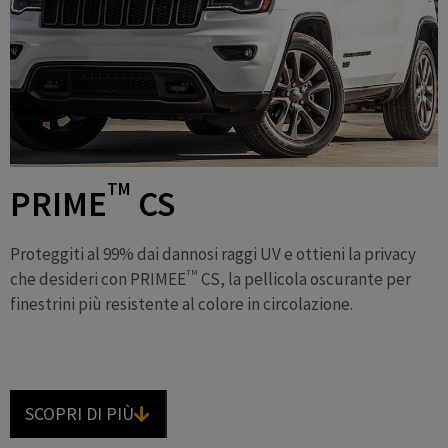
TM
PRIME
CS
Proteggiti al 99% dai dannosi raggi UV e ottieni la privacy
TM
che desideri con PRIMEE
CS, la pellicola oscurante per
finestrini più resistente al colore in circolazione.
SCOPRI DI PIÙ