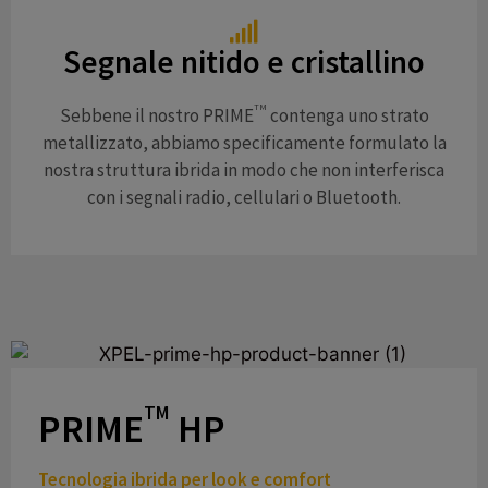
Segnale nitido e cristallino
TM
Sebbene il nostro PRIME
contenga uno strato
metallizzato, abbiamo specificamente formulato la
nostra struttura ibrida in modo che non interferisca
con i segnali radio, cellulari o Bluetooth.
TM
PRIME
HP
Tecnologia ibrida per look e comfort