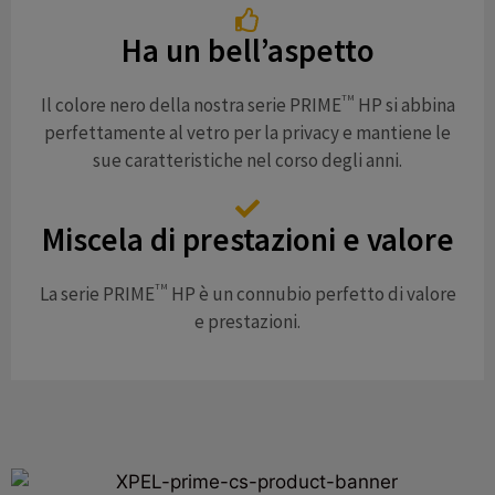
Ha un bell’aspetto
TM
Il colore nero della nostra serie PRIME
HP si abbina
perfettamente al vetro per la privacy e mantiene le
sue caratteristiche nel corso degli anni.
Miscela di prestazioni e valore
TM
La serie PRIME
HP è un connubio perfetto di valore
e prestazioni.