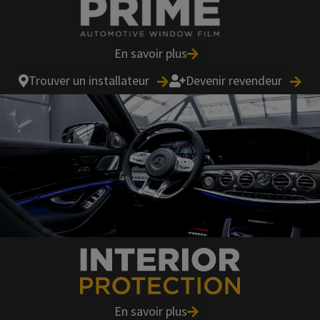
En savoir plus
Trouver un installateur
Devenir revendeur
En savoir plus