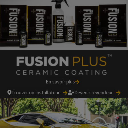
En savoir plus
Trouver un installateur
Devenir revendeur