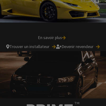
En savoir plus
Trouver un installateur
Devenir revendeur