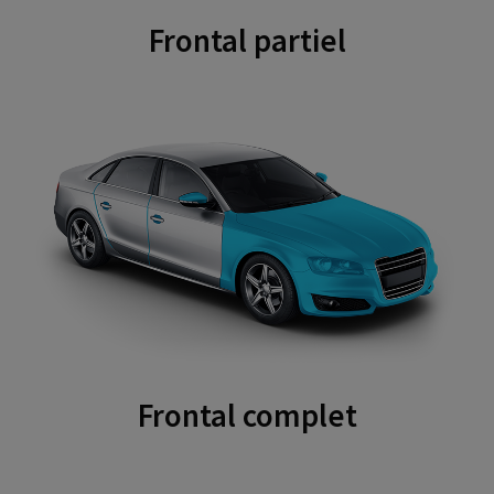
Frontal partiel
Frontal complet