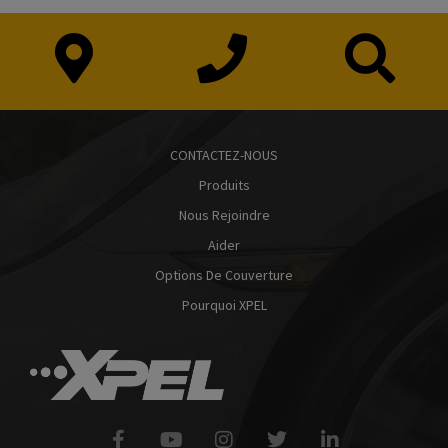
CONTACTEZ-NOUS
Produits
Nous Rejoindre
Aider
Options De Couverture
Pourquoi XPEL