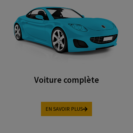
Voiture complète
EN SAVOIR PLUS