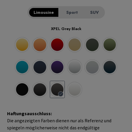
Haftungsausschluss:
Die angezeigten Farben dienen nur als Referenz und
spiegeln möglicherweise nicht das endgültige