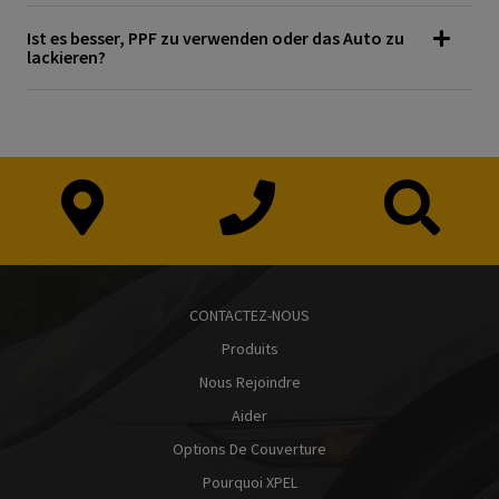
Ist es besser, PPF zu verwenden oder das Auto zu
lackieren?
CONTACTEZ-NOUS
Produits
Nous Rejoindre
Aider
Options De Couverture
Pourquoi XPEL