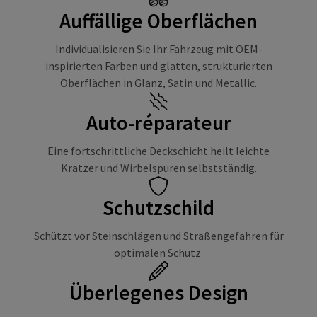
Auffällige Oberflächen
Individualisieren Sie Ihr Fahrzeug mit OEM-
inspirierten Farben und glatten, strukturierten
Oberflächen in Glanz, Satin und Metallic.
Auto-réparateur
Eine fortschrittliche Deckschicht heilt leichte
Kratzer und Wirbelspuren selbstständig.
Schutzschild
Schützt vor Steinschlägen und Straßengefahren für
optimalen Schutz.
Überlegenes Design