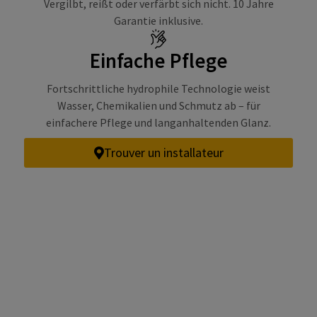
Vergilbt, reißt oder verfärbt sich nicht. 10 Jahre
Garantie inklusive.
Einfache Pflege
Fortschrittliche hydrophile Technologie weist
Wasser, Chemikalien und Schmutz ab – für
einfachere Pflege und langanhaltenden Glanz.
Trouver un installateur