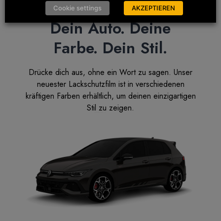
Cookie settings
AKZEPTIEREN