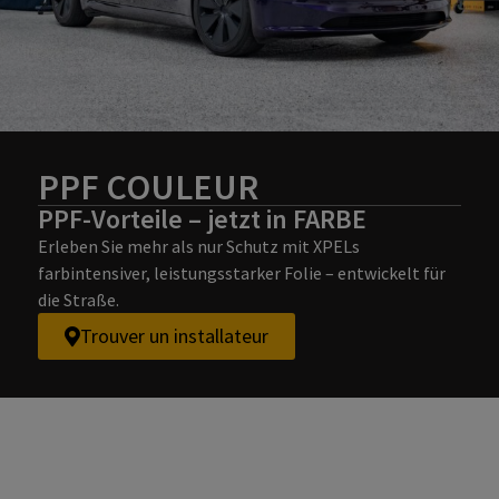
PPF COULEUR
PPF-Vorteile – jetzt in FARBE
Erleben Sie mehr als nur Schutz mit XPELs
farbintensiver, leistungsstarker Folie – entwickelt für
die Straße.
Trouver un installateur