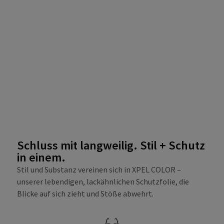
Schluss mit langweilig. Stil + Schutz
in einem.
Stil und Substanz vereinen sich in XPEL COLOR –
unserer lebendigen, lackähnlichen Schutzfolie, die
Blicke auf sich zieht und Stöße abwehrt.