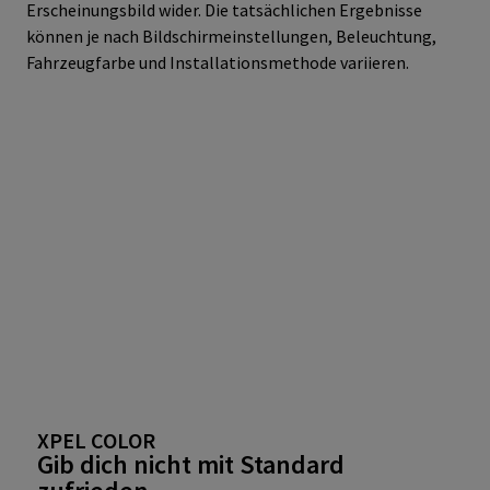
Erscheinungsbild wider. Die tatsächlichen Ergebnisse
können je nach Bildschirmeinstellungen, Beleuchtung,
Fahrzeugfarbe und Installationsmethode variieren.
XPEL COLOR
Gib dich nicht mit Standard