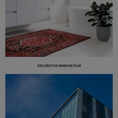
DECORATIVE WINDOW FILM