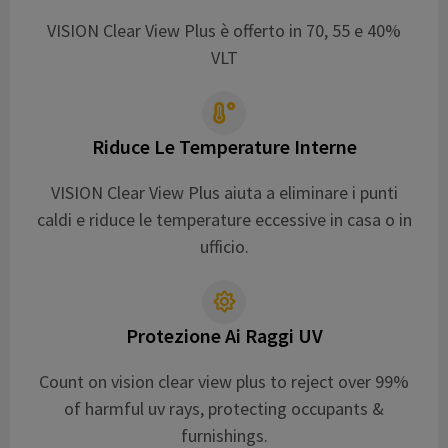
VISION Clear View Plus è offerto in 70, 55 e 40%
VLT
Riduce Le Temperature Interne
VISION Clear View Plus aiuta a eliminare i punti
caldi e riduce le temperature eccessive in casa o in
ufficio.
Protezione Ai Raggi UV
Count on vision clear view plus to reject over 99%
of harmful uv rays, protecting occupants &
furnishings.