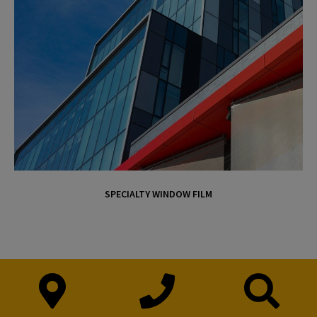
SPECIALTY WINDOW FILM