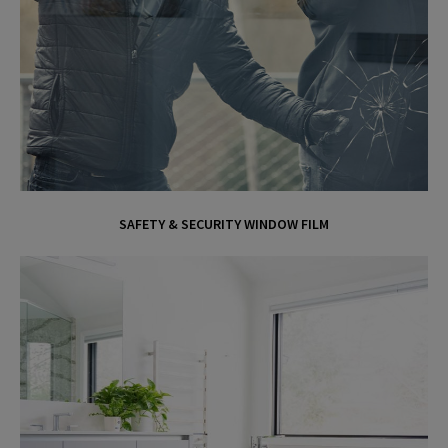
SAFETY & SECURITY WINDOW FILM