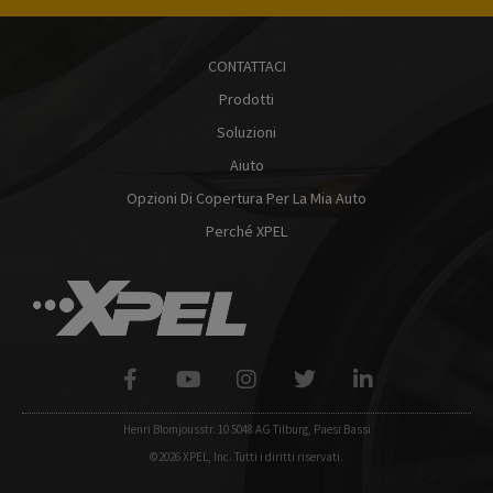
CONTATTACI
Prodotti
Soluzioni
Aiuto
Opzioni Di Copertura Per La Mia Auto
Perché XPEL
Henri Blomjousstr. 10 5048 AG Tilburg, Paesi Bassi
©2026 XPEL, Inc. Tutti i diritti riservati.