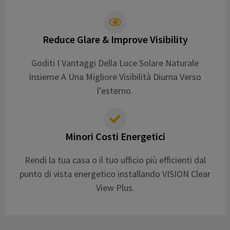
Reduce Glare & Improve Visibility
Goditi I Vantaggi Della Luce Solare Naturale
Insieme A Una Migliore Visibilità Diurna Verso
l’esterno.
Minori Costi Energetici
Rendi la tua casa o il tuo ufficio più efficienti dal
punto di vista energetico installando VISION Clear
View Plus.