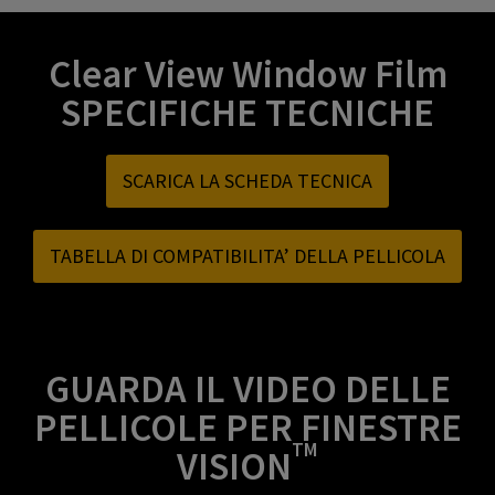
Clear View Window Film
SPECIFICHE TECNICHE
SCARICA LA SCHEDA TECNICA
TABELLA DI COMPATIBILITA’ DELLA PELLICOLA
GUARDA IL VIDEO DELLE
PELLICOLE PER FINESTRE
TM
VISION