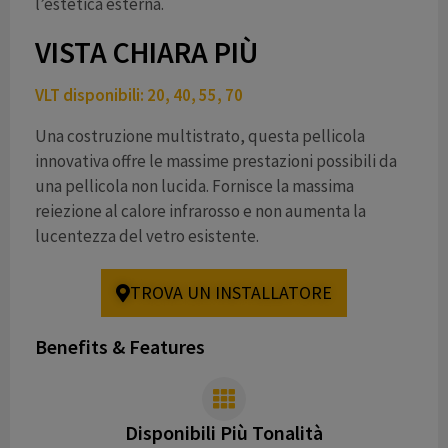
l’estetica esterna.
VISTA CHIARA PIÙ
VLT disponibili: 20, 40, 55, 70
Una costruzione multistrato, questa pellicola
innovativa offre le massime prestazioni possibili da
una pellicola non lucida. Fornisce la massima
reiezione al calore infrarosso e non aumenta la
lucentezza del vetro esistente.
TROVA UN INSTALLATORE
Benefits & Features
Disponibili Più Tonalità