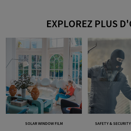
EXPLOREZ PLUS D'
SOLAR WINDOW FILM
SAFETY & SECURIT