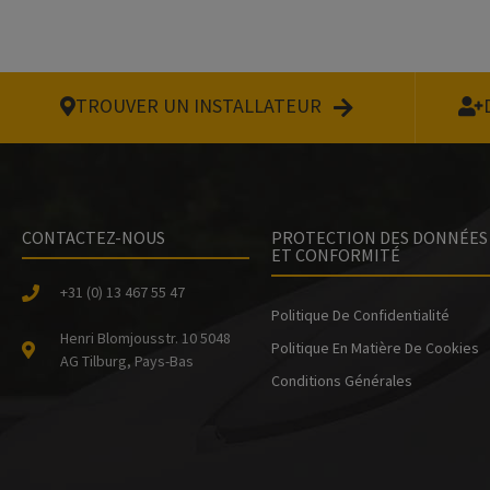
TROUVER UN INSTALLATEUR
CONTACTEZ-NOUS
PROTECTION DES DONNÉES
ET CONFORMITÉ
+31 (0) 13 467 55 47
Politique De Confidentialité
Henri Blomjousstr. 10 5048
Politique En Matière De Cookies
AG Tilburg, Pays-Bas
Conditions Générales