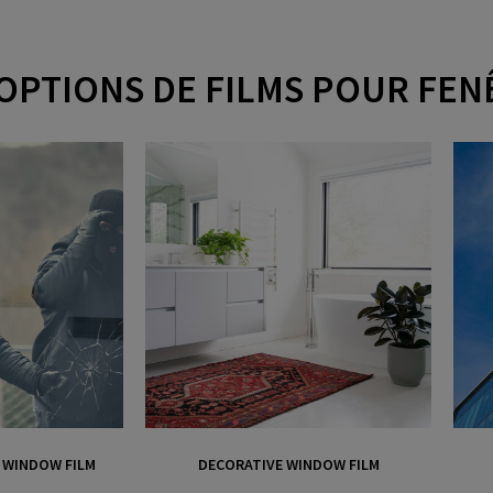
OPTIONS DE FILMS POUR FEN
Y WINDOW FILM
DECORATIVE WINDOW FILM