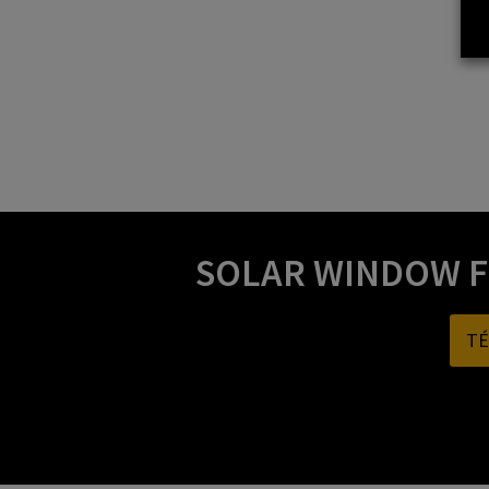
SOLAR WINDOW F
TÉ