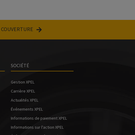
E COUVERTURE
SOCIÉTÉ
Gestion XPEL
Carrière XPEL
Actualités XPEL
Événements XPEL
Informations de paiement XPEL
Informations sur l'action XPEL