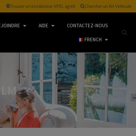
Trouver un installateur XPEL agréé
Chercher un Kit Vehicule
EJOINDRE
AIDE
CONTACTEZ-NOUS
FRENCH
ILM