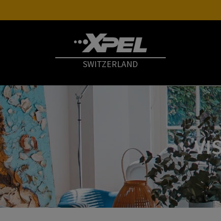
SWITZERLAND
VI