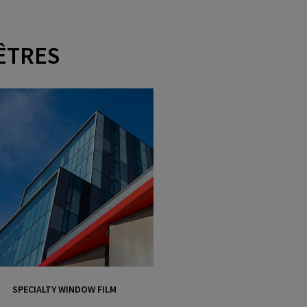
ÊTRES
SPECIALTY WINDOW FILM