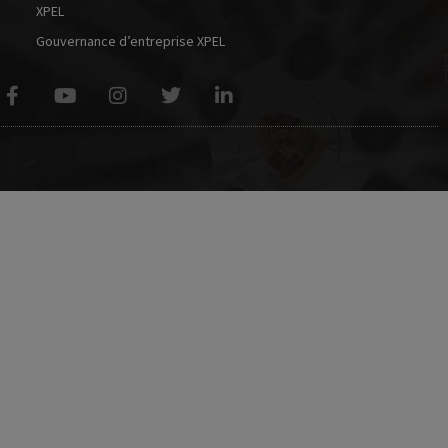
XPEL
Gouvernance d’entreprise XPEL