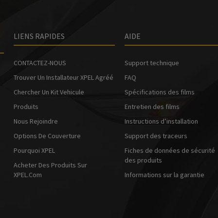
LIENS RAPIDES
AIDE
CONTACTEZ-NOUS
Support technique
Trouver Un Installateur XPEL Agréé
FAQ
Chercher Un Kit Vehicule
Spécifications des films
Produits
Entretien des films
Nous Rejoindre
Instructions d’installation
Options De Couverture
Support des traceurs
Pourquoi XPEL
Fiches de données de sécurité
des produits
Acheter Des Produits Sur
XPEL.com
Informations sur la garantie