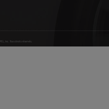
EL, Inc. Tous droits réservés.