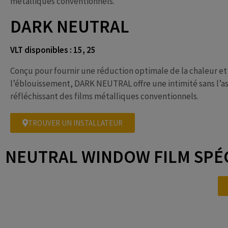
métalliques conventionnels.
DARK NEUTRAL
VLT disponibles : 15, 25
Conçu pour fournir une réduction optimale de la chaleur et
l’éblouissement, DARK NEUTRAL offre une intimité sans l’a
réfléchissant des films métalliques conventionnels.
TROUVER UN INSTALLATEUR
NEUTRAL WINDOW FILM SPÉ